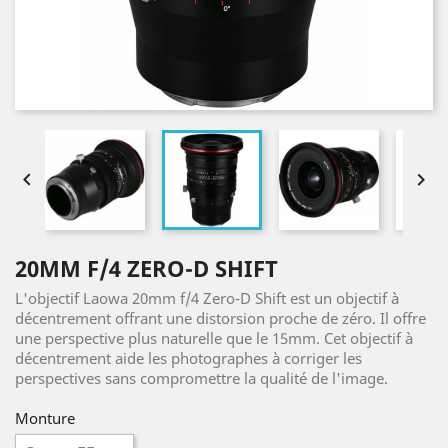


20MM F/4 ZERO-D SHIFT
L'objectif Laowa 20mm f/4 Zero-D Shift est un objectif à
décentrement offrant une distorsion proche de zéro. Il offre
une perspective plus naturelle que le 15mm. Cet objectif à
décentrement aide les photographes à corriger les
perspectives sans compromettre la qualité de l'image.
Monture