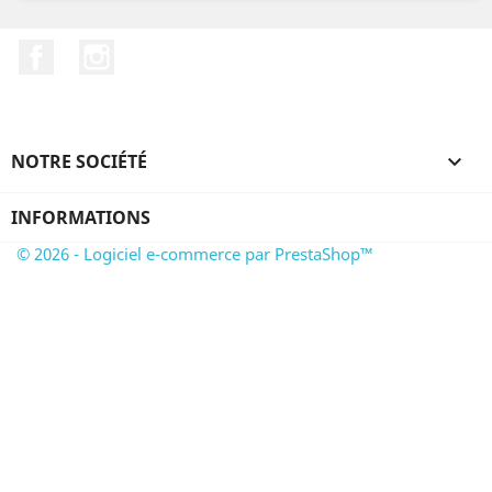
Facebook
Instagram
NOTRE SOCIÉTÉ

INFORMATIONS
© 2026 - Logiciel e-commerce par PrestaShop™