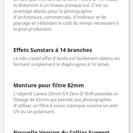
la distorsion à un niveau presque nul. C'est un
avantage absolu pour la photographie
d'architecture, commerciale, d'intérieur et de
paysage en réduisant le coût du temps nécessaire à
la post-production.
Effets Sunstars à 14 branches
Le très créatif effet d’étoile est facilement obtenu en
fermant simplement le diaphragme à 14 lames.
Monture pour filtre 82mm
L'objectif Laowa 20mm f/4 Zero-D Shift possède un
filetage de 82mm qui permet aux photographes
d'utiliser un filtre à visser classique comme un anti-
UV ou un polarisant.
Nouvelle Version du Collier Support