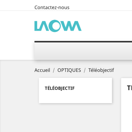
Contactez-nous
Accueil
OPTIQUES
Téléobjectif
T
TÉLÉOBJECTIF