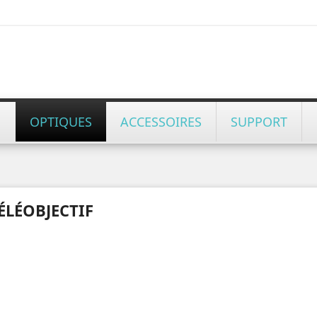
OPTIQUES
ACCESSOIRES
SUPPORT
ÉLÉOBJECTIF