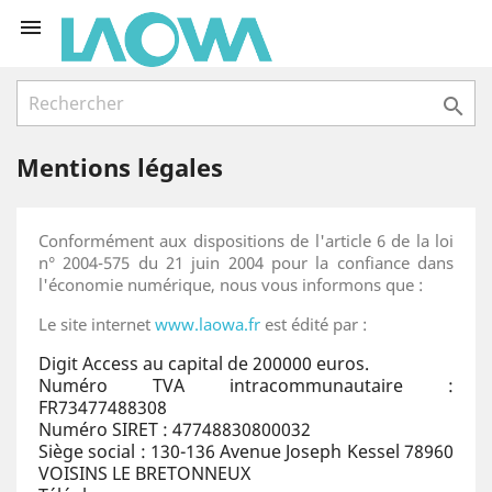


Mentions légales
Conformément aux dispositions de l'article 6 de la loi
n° 2004-575 du 21 juin 2004 pour la confiance dans
l'économie numérique, nous vous informons que :
Le site internet
www.laowa.fr
est édité par :
Digit Access au capital de 200000 euros.
Numéro TVA intracommunautaire :
FR73477488308
Numéro SIRET : 47748830800032
Siège social : 130-136 Avenue Joseph Kessel 78960
VOISINS LE BRETONNEUX