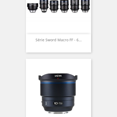
Série Sword Macro FF - 6...