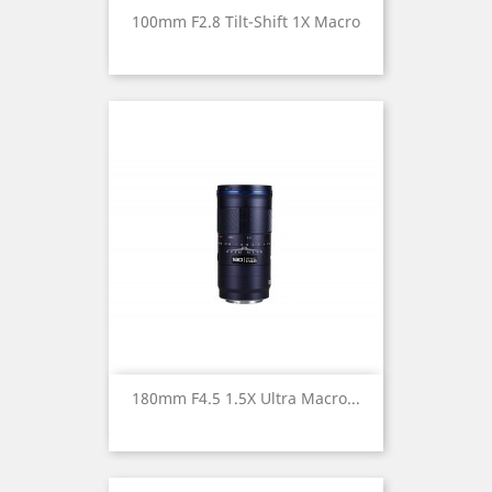
100mm F2.8 Tilt-Shift 1X Macro
180mm F4.5 1.5X Ultra Macro...