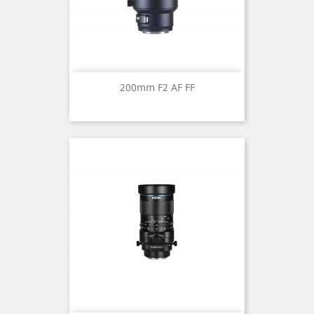
200mm F2 AF FF