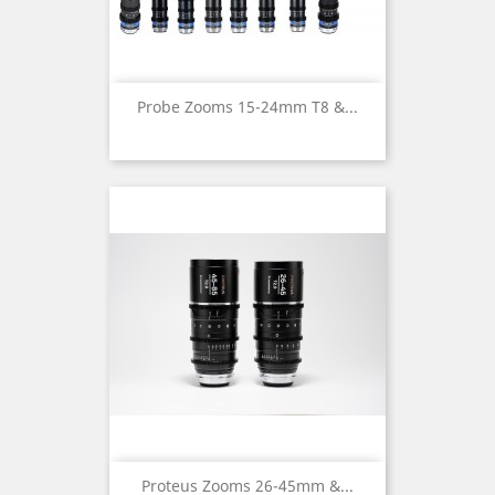
Probe Zooms 15-24mm T8 &...
Proteus Zooms 26-45mm &...