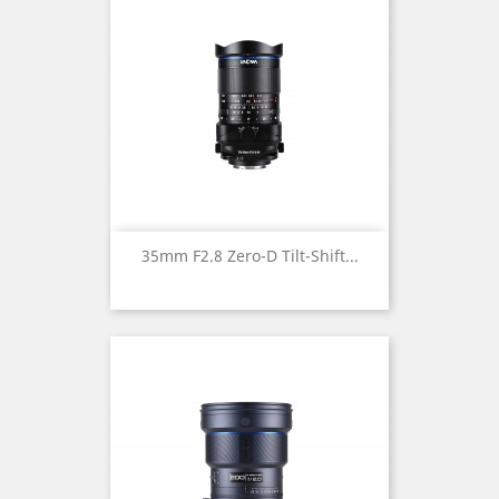
35mm F2.8 Zero-D Tilt-Shift...