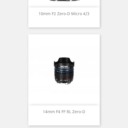
10mm F2 Zero-D Micro 4/3
14mm F4 FF RL Zero-D