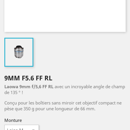
9MM F5.6 FF RL
Laowa
9mm f/5,6 FF RL
avec un incroyable angle de champ
de 135 ° !
Conçu pour les boîtiers sans miroir cet objectif compact ne
pèse que 350 g pour une longueur de 66 mm.
Monture