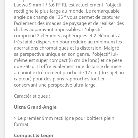
Laowa 9 mm f / 5,6 FF RL est actuellement l'objectif
rectiligne le plus large au monde. Le remarquable
angle de champ de 135 ° vous permet de capturer
facilement des images de paysage et de réaliser des
clichés auparavant impossibles. L'objectif
comprend 2 éléments asphériques et 2 éléments à
très faible dispersion pour réduire au minimum les
aberrations chromatiques et la distorsion. Malgré
sa perspective unique en son genre, l'objectif lui-
même est super compact (6 cm de long) et ne pèse
que 350 g. Il offre également une distance de mise
au point extrêmement proche de 12 cm (du sujet au
capteur) pour des plans rapprochés tout en
conservant une perspective ultra-large.
Caractéristiques :
Ultra Grand-Angle
> Le premier 9mm rectiligne pour boîtiers plein
format
Compact & Léger