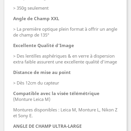
> 350g seulement
Angle de Champ XXL
> La première optique plein format à offrir un angle
de champ de 135°
Excellente Qualité d’Image
> D
es lentilles asphériques & en verre à dispersion
extra faible assurent une excellente qualité d’image
Distance de mise au point
> Dès 12cm du capteur
Compatible avec la visée télémétrique
(Monture Leica M)
Montures disponibles : Leica M, Monture L, Nikon Z
et Sony E.
ANGLE DE CHAMP ULTRA-LARGE