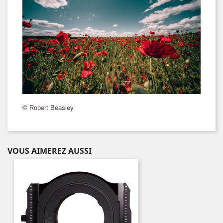
© Robert Beasley
VOUS AIMEREZ AUSSI