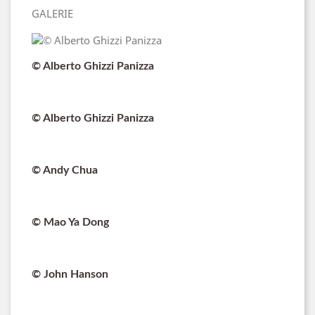
GALERIE
© Alberto Ghizzi Panizza
© Alberto Ghizzi Panizza
© Andy Chua
© Mao Ya Dong
© John Hanson