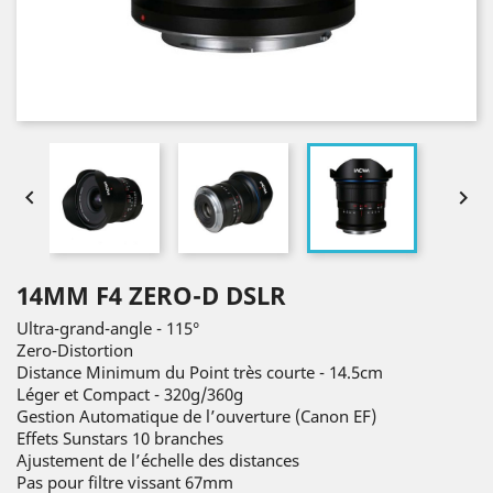


14MM F4 ZERO-D DSLR
Ultra-grand-angle - 115°
Zero-Distortion
Distance Minimum du Point très courte - 14.5cm
Léger et Compact - 320g/360g
Gestion Automatique de l’ouverture (Canon EF)
Effets Sunstars 10 branches
Ajustement de l’échelle des distances
Pas pour filtre vissant 67mm