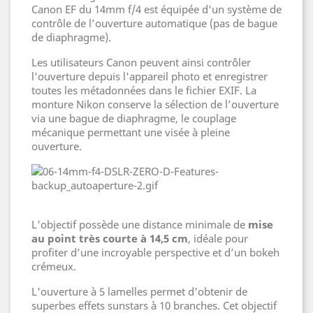
Canon EF du 14mm f/4 est équipée d'un système de
contrôle de l’ouverture automatique (pas de bague
de diaphragme).
Les utilisateurs Canon peuvent ainsi contrôler
l'ouverture depuis l'appareil photo et enregistrer
toutes les métadonnées dans le fichier EXIF. La
monture Nikon conserve la sélection de l’ouverture
via une bague de diaphragme, le couplage
mécanique permettant une visée à pleine
ouverture.
L'objectif possède une distance minimale de
mise
au point très courte à 14,5 cm
, idéale pour
profiter d’une incroyable perspective et d’un bokeh
crémeux.
L'ouverture à 5 lamelles permet d'obtenir de
superbes effets sunstars à 10 branches. Cet objectif