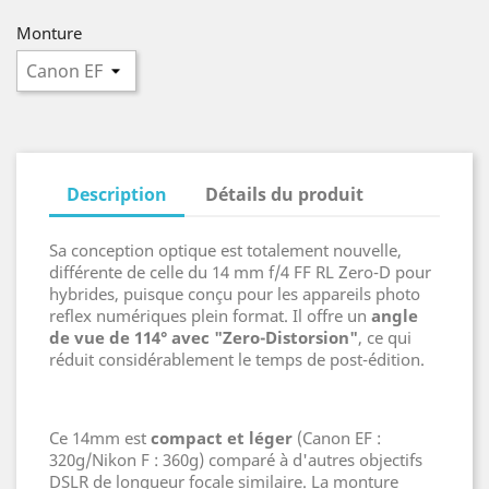
Monture
Description
Détails du produit
Sa conception optique est totalement nouvelle,
différente de celle du 14 mm f/4 FF RL Zero-D pour
hybrides, puisque conçu pour les appareils photo
reflex numériques plein format. Il offre un
angle
de vue de 114° avec "Zero-Distorsion"
, ce qui
réduit considérablement le temps de post-édition.
Ce 14mm est
compact et léger
(Canon EF :
320g/Nikon F : 360g) comparé à d'autres objectifs
DSLR de longueur focale similaire. La monture