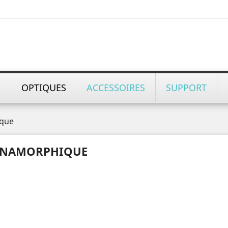
OPTIQUES
ACCESSOIRES
SUPPORT
que
NAMORPHIQUE