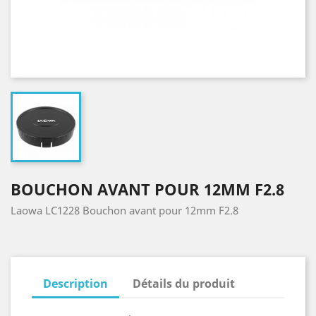
BOUCHON AVANT POUR 12MM F2.8
Laowa LC1228 Bouchon avant pour 12mm F2.8
Description
Détails du produit