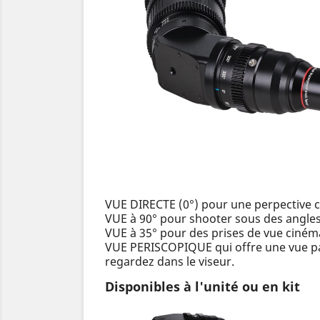
VUE DIRECTE (0°) pour une perpective c
VUE à 90° pour shooter sous des angles 
VUE à 35° pour des prises de vue ciném
VUE PERISCOPIQUE qui offre une vue pan
regardez dans le viseur.
Disponibles à l'unité ou en kit