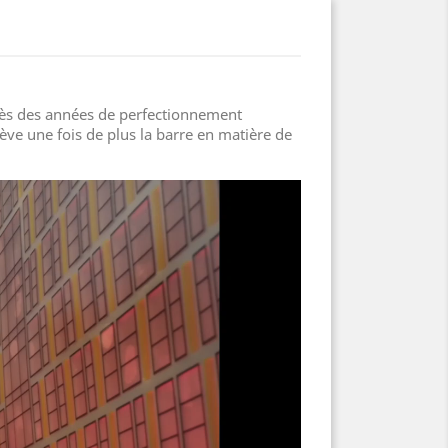
rès des années de perfectionnement
ève une fois de plus la barre en matière de