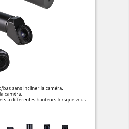
/bas sans incliner la caméra.
la caméra.
ets à différentes hauteurs lorsque vous