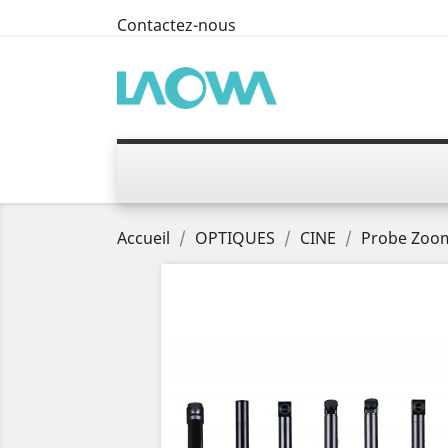
Contactez-nous
Accueil
OPTIQUES
CINE
Probe Zoo