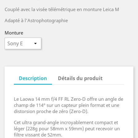
Couplé avec la visée télémétrique en monture Leica M
Adapté à l’Astrophotographie
Monture
Description
Détails du produit
Le Laowa 14 mm f/4 FF RL Zero-D offre un angle de
champ de 114° sur un capteur plein format et une
distorsion proche de zéro (Zero-D).
Cet ultra grand-angle incroyablement compact et
léger (228g pour 58mm x 59mm) peut recevoir un
filtre vissant de 52mm.