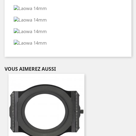
VOUS AIMEREZ AUSSI