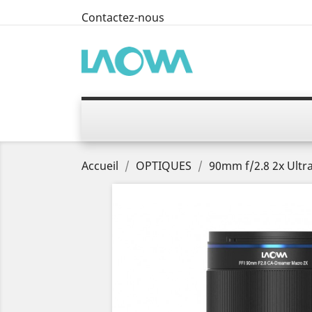
Contactez-nous
Accueil
OPTIQUES
90mm f/2.8 2x Ult