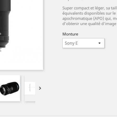
Super compact et léger, sa tail
équivalents disponibles sur le
apochromatique (APO) qui, mê
d’obtenir une qualité d'image
Monture
