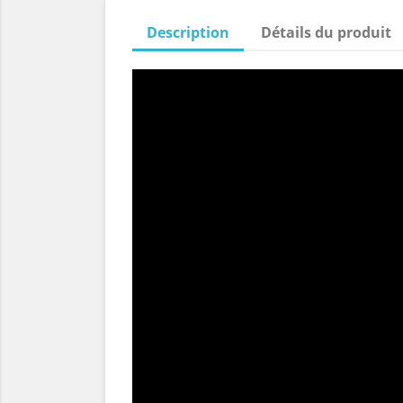
Description
Détails du produit