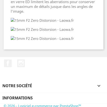
en verre ED limitent les aberrations pour conserver
un maximum de détails jusque dans les angles de
l’image.
Facebook
Instagram
NOTRE SOCIÉTÉ

INFORMATIONS
© 2026 - Logiciel e-commerce par PrestaShop™