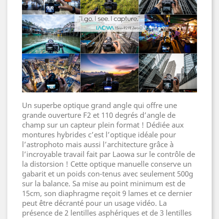
Un superbe optique grand angle qui offre une
grande ouverture F2 et 110 degrés d’angle de
champ sur un capteur plein format ! Dédiée aux
montures hybrides c’est l’optique idéale pour
l’astrophoto mais aussi l’architecture grâce à
l’incroyable travail fait par Laowa sur le contrôle de
la distorsion ! Cette optique manuelle conserve un
gabarit et un poids con-tenus avec seulement 500g
sur la balance. Sa mise au point minimum est de
15cm, son diaphragme reçoit 9 lames et ce dernier
peut être décranté pour un usage vidéo. La
présence de 2 lentilles asphériques et de 3 lentilles