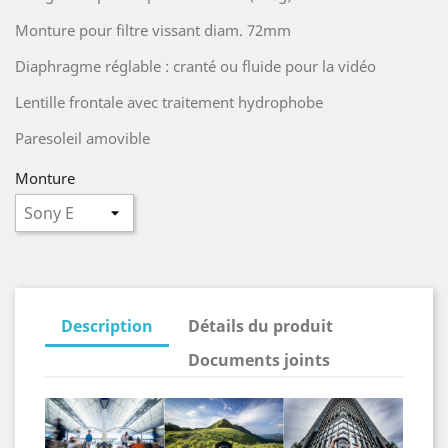
Monture pour filtre vissant diam. 72mm
Diaphragme réglable : cranté ou fluide pour la vidéo
Lentille frontale avec traitement hydrophobe
Paresoleil amovible
Monture
Description
Détails du produit
Documents joints