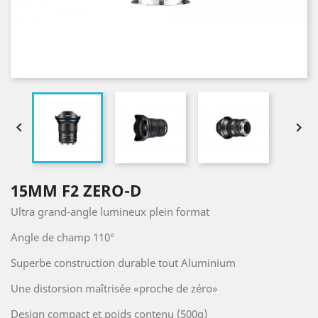


15MM F2 ZERO-D
Ultra grand-angle lumineux plein format
Angle de champ 110°
Superbe construction durable tout Aluminium
Une distorsion maîtrisée «proche de zéro»
Design compact et poids contenu (500g)