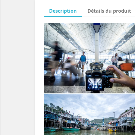
Description
Détails du produit