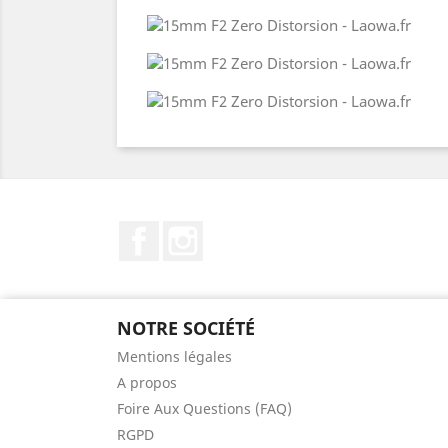
Facebook
Instagram
NOTRE SOCIÉTÉ
Mentions légales
A propos
Foire Aux Questions (FAQ)
RGPD