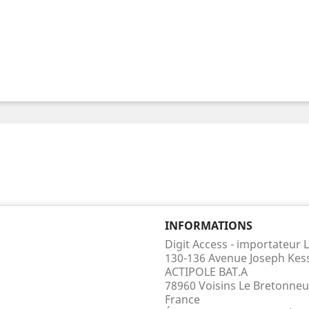
INFORMATIONS
Digit Access - importateur
130-136 Avenue Joseph Kes
ACTIPOLE BAT.A
78960 Voisins Le Bretonneu
France