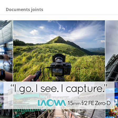
Documents joints