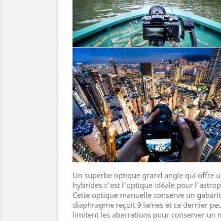
Un superbe optique grand angle qui offre 
hybrides c’est l’optique idéale pour l’astrop
Cette optique manuelle conserve un gabarit
diaphragme reçoit 9 lames et ce dernier peut
limitent les aberrations pour conserver un