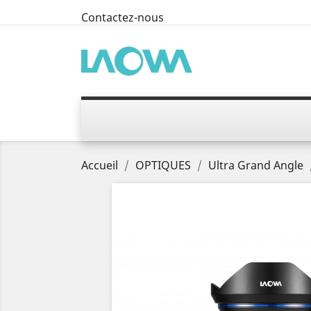
Contactez-nous
Accueil
OPTIQUES
Ultra Grand Angle