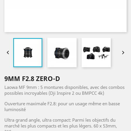


9MM F2.8 ZERO-D
Laowa MF 9mm : 5 montures disponibles, avec des combos
possibles incroyables (Dji Inspire 2 ou BMPCC 4k)
Ouverture maximale F2.8: pour un usage même en basse
luminosité
Ultra grand angle, ultra compact: Parmi les objectifs du
marché les plus compacts et les plus légers. 60 x 53mm,