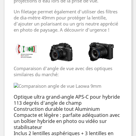
projections d’eau lors de la prise de vue.
Un filetage permet également d’utiliser des filtres
de dia-mètre 49mm pour protéger la lentille,
d’ajouter un polarisant ou un gris neutre apprécié
en photo de paysage. A découvrir d’urgence !
Comparaison d'angle de vue avec des optiques
similaires du marché:
Optique ultra grand-angle APS-C pour hybride
113 degrés d’angle de champ
Construction durable tout Aluminium
Compacte et légère : parfaite adéquation avec
un boîtier hybride en photo ou vidéo sur
stabilisateur
Inclus 2 lentilles asphériques + 3 lentilles en