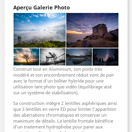
Aperçu Galerie Photo
Construit tout en Aluminium, son poids très
modéré et son encombrement réduit vont de pair
avec le format d’un boîtier hybride pour une
utilisation tant photo que vidéo (équilibrage aisé
sur un système de stabilisation).
Sa construction intègre 2 lentilles asphériques ainsi
que 3 lentilles en verre ED pour limiter l’apparition
des aberrations chromatiques et conserver un
maximum de détails. La lentille frontale bénéficie
d’un traitement hydrophobe pour parer aux