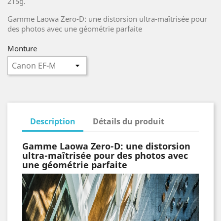
215g.
Gamme Laowa Zero-D: une distorsion ultra-maîtrisée pour
des photos avec une géométrie parfaite
Monture
Description
Détails du produit
Gamme Laowa Zero-D: une distorsion
ultra-maîtrisée pour des photos avec
une géométrie parfaite