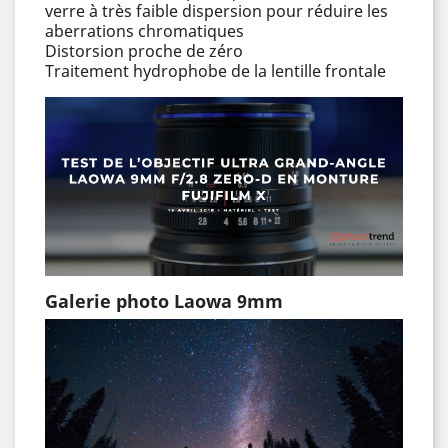
verre à très faible dispersion pour réduire les
aberrations chromatiques
Distorsion proche de zéro
Traitement hydrophobe de la lentille frontale
Galerie photo Laowa 9mm