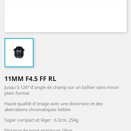
11MM F4.5 FF RL
Jusqu’à 126° d’angle de champ sur un boîtier sans miroir
plein format
Haute qualité d’image avec une distorsion et des
aberrations chromatiques faibles
Super compact et léger : 6.3cm, 254g
Distance de point minimum 19cm