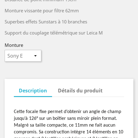
Monture vissante pour filtre 62mm
Superbes effets Sunstars à 10 branches
Support du couplage télémétrique sur Leica M
Monture
Description
Détails du produit
Cette focale fixe permet d’obtenir un angle de champ
jusqu’à 126° sur un boîtier sans miroir plein format.
Malgré sa taille compacte, ce
11mm
ne fait aucun
compromis. Sa construction intègre 14 éléments en 10