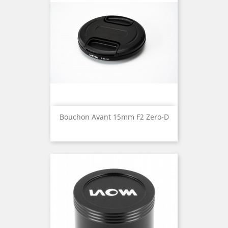
Bouchon Avant 15mm F2 Zero-D