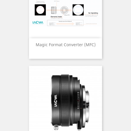
Magic Format Converter (MFC)