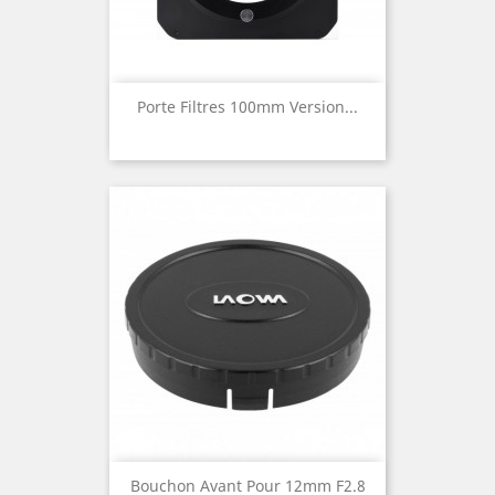
Porte Filtres 100mm Version...
Bouchon Avant Pour 12mm F2.8