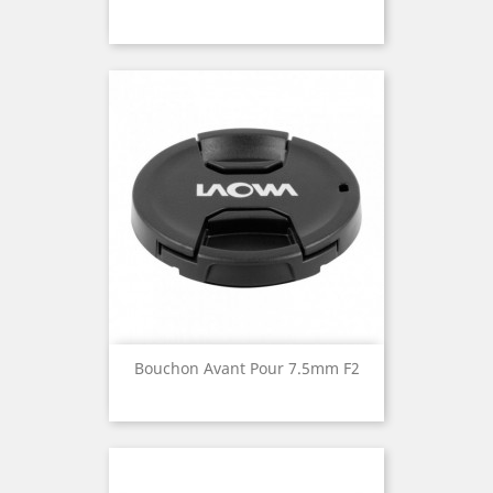
Bouchon Avant Pour 7.5mm F2