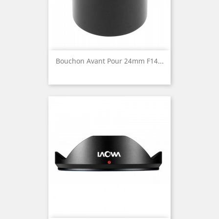
Bouchon Avant Pour 24mm F14...