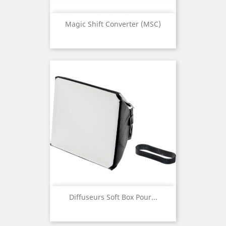
Magic Shift Converter (MSC)
Diffuseurs Soft Box Pour...