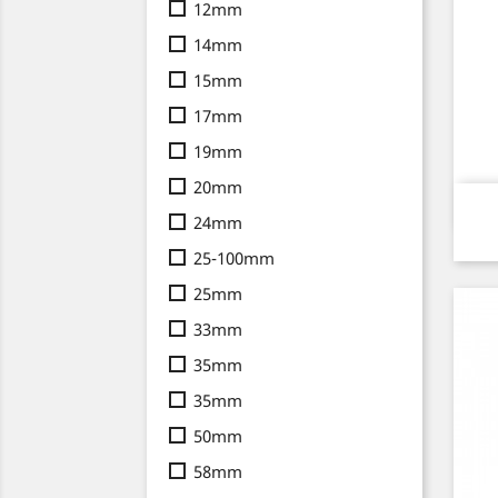
12mm
14mm
15mm
17mm
19mm
20mm
24mm
25-100mm
25mm
33mm
35mm
35mm
50mm
58mm