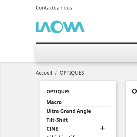
Contactez-nous
Accueil
OPTIQUES
O
OPTIQUES
Macro
Ultra Grand Angle
Tilt-Shift

CINE