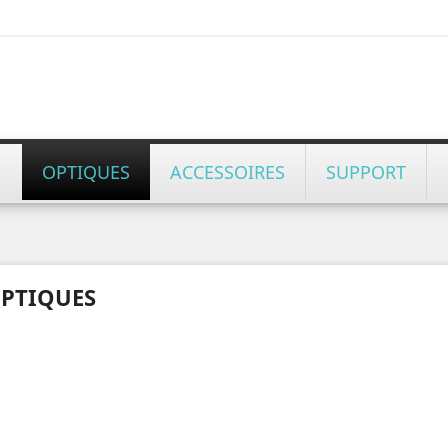
OPTIQUES
ACCESSOIRES
SUPPORT
PTIQUES