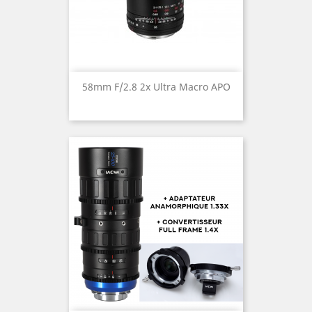
58mm F/2.8 2x Ultra Macro APO