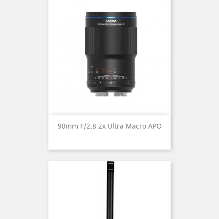
90mm F/2.8 2x Ultra Macro APO