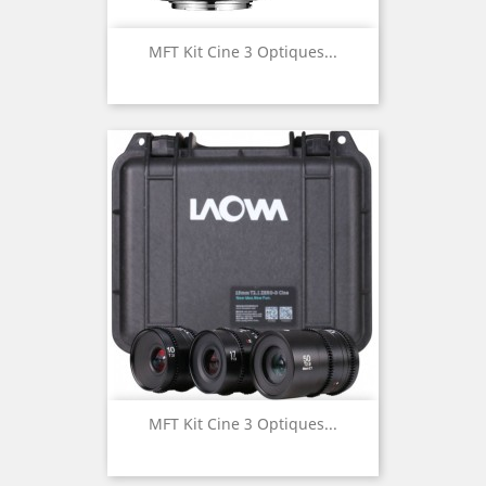
MFT Kit Cine 3 Optiques...
MFT Kit Cine 3 Optiques...